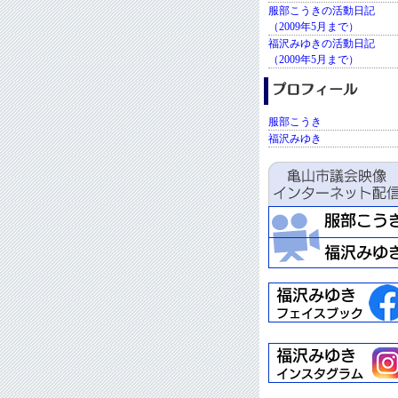
服部こうきの活動日記
（2009年5月まで）
福沢みゆきの活動日記
（2009年5月まで）
服部こうき
福沢みゆき