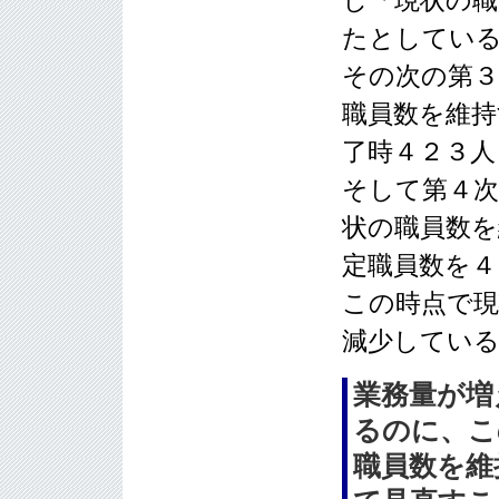
たとしてい
その次の第３
職員数を維持
了時４２３人
そして第４次
状の職員数を
定職員数を４
この時点で現
減少してい
業務量が増
るのに、こ
職員数を維